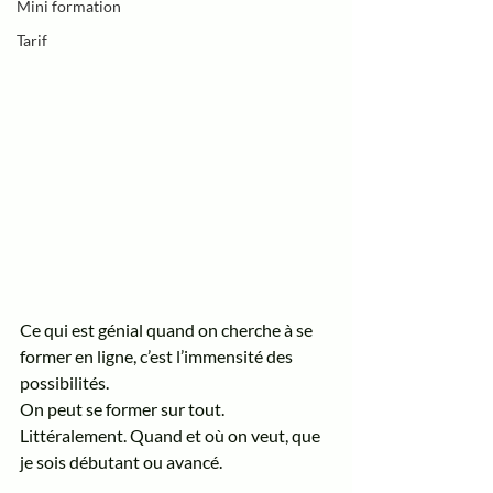
Mini formation
Tarif
Ce qui est génial quand on cherche à se 
former en ligne, c’est l’immensité des 
possibilités. 
On peut se former sur tout. 
Littéralement. Quand et où on veut, que 
je sois débutant ou avancé. 