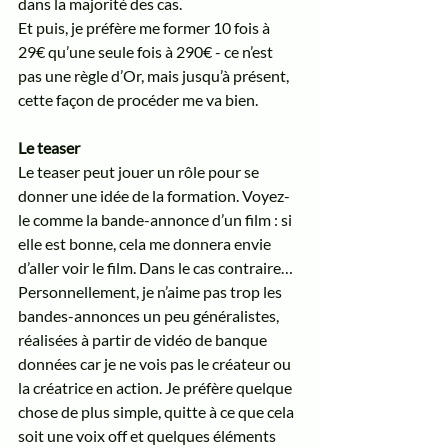
dans la majorité des cas. 
Et puis, je préfère me former 10 fois à 
29€ qu’une seule fois à 290€ - ce n’est 
pas une règle d’Or, mais jusqu’à présent, 
cette façon de procéder me va bien.  
Le teaser
Le teaser peut jouer un rôle pour se 
donner une idée de la formation. Voyez-
le comme la bande-annonce d’un film : si 
elle est bonne, cela me donnera envie 
d’aller voir le film. Dans le cas contraire… 
Personnellement, je n’aime pas trop les 
bandes-annonces un peu généralistes, 
réalisées à partir de vidéo de banque 
données car je ne vois pas le créateur ou 
la créatrice en action. Je préfère quelque 
chose de plus simple, quitte à ce que cela 
soit une voix off et quelques éléments 