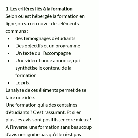
1. Les critères liés à la formation 
Selon où est hébergée la formation en 
ligne, on va retrouver des éléments 
communs : 
des témoignages d’étudiants 
Des objectifs et un programme
Un texte qui l’accompagne 
Une vidéo-bande annonce, qui 
synthétise le contenu de la 
formation 
Le prix 
L’analyse de ces éléments permet de se 
faire une idée.
Une formation qui a des centaines 
d’étudiants ? C’est rassurant. Et si en 
plus, les avis sont positifs, encore mieux ! 
A l’inverse, une formation sans beaucoup 
d’avis ne signifie pas qu’elle n’est pas 