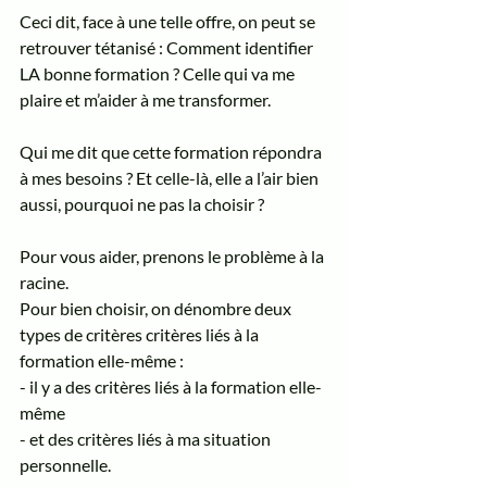
Ceci dit, face à une telle offre, on peut se 
retrouver tétanisé : Comment identifier 
LA bonne formation ? Celle qui va me 
plaire et m’aider à me transformer.
Qui me dit que cette formation répondra 
à mes besoins ? Et celle-là, elle a l’air bien 
aussi, pourquoi ne pas la choisir ? 
Pour vous aider, prenons le problème à la 
racine. 
Pour bien choisir, on dénombre deux 
types de critères critères liés à la 
formation elle-même : 
- il y a des critères liés à la formation elle-
même 
- et des critères liés à ma situation 
personnelle. 