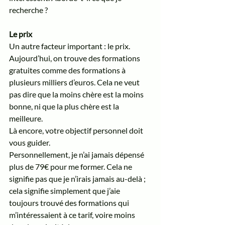
recherche ? 
Le prix
Un autre facteur important : le prix. 
Aujourd’hui, on trouve des formations 
gratuites comme des formations à 
plusieurs milliers d’euros. Cela ne veut 
pas dire que la moins chère est la moins 
bonne, ni que la plus chère est la 
meilleure. 
Là encore, votre objectif personnel doit 
vous guider.
Personnellement, je n’ai jamais dépensé 
plus de 79€ pour me former. Cela ne 
signifie pas que je n’irais jamais au-delà ; 
cela signifie simplement que j’aie 
toujours trouvé des formations qui 
m’intéressaient à ce tarif, voire moins 