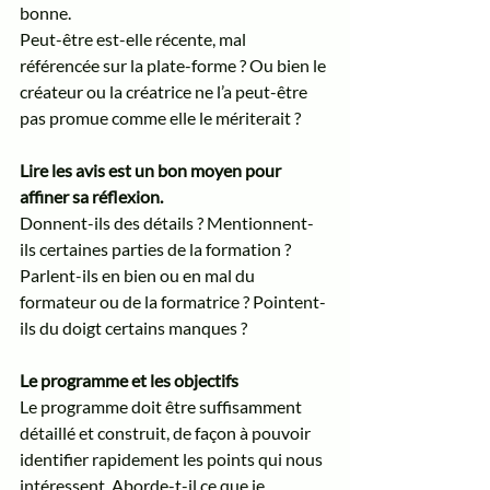
bonne. 
Peut-être est-elle récente, mal 
référencée sur la plate-forme ? Ou bien le 
créateur ou la créatrice ne l’a peut-être 
pas promue comme elle le mériterait ? 
Lire les avis est un bon moyen pour 
affiner sa réflexion. 
Donnent-ils des détails ? Mentionnent-
ils certaines parties de la formation ? 
Parlent-ils en bien ou en mal du 
formateur ou de la formatrice ? Pointent-
ils du doigt certains manques ?    
Le programme et les objectifs
Le programme doit être suffisamment 
détaillé et construit, de façon à pouvoir 
identifier rapidement les points qui nous 
intéressent. Aborde-t-il ce que je 