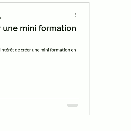
e
une mini formation
 l'intérêt de créer une mini formation en