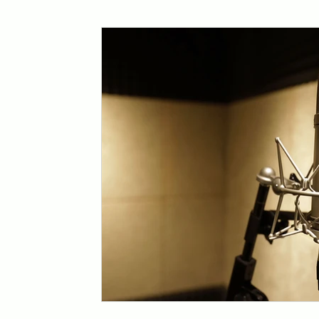
Tarif