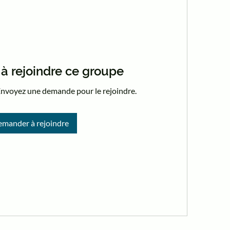
 rejoindre ce groupe
Envoyez une demande pour le rejoindre.
mander à rejoindre