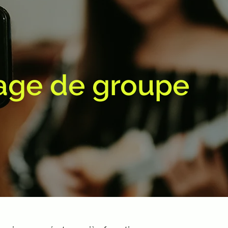
age de groupe