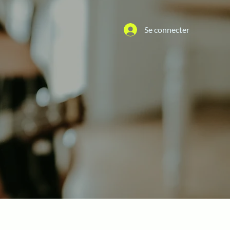
Se connecter