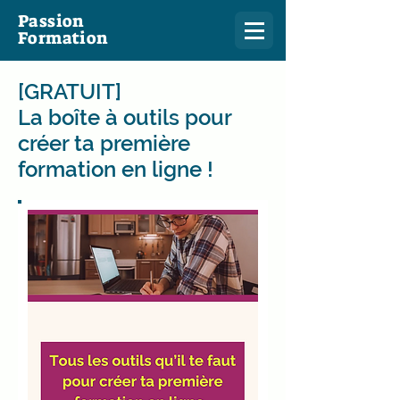
Passion
Formation
[GRATUIT]
La boîte à outils pour
créer ta première
formation en ligne !