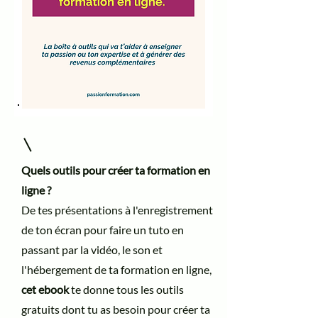
Quels outils pour créer ta formation en
ligne ?
De tes présentations à l'enregistrement
de ton écran pour faire un tuto en
passant par la vidéo, le son et
l'hébergement de ta formation en ligne,
cet ebook
te donne tous les outils
gratuits dont tu as besoin pour créer ta