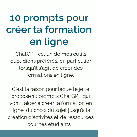
10 prompts pour
créer ta formation
en ligne
ChatGPT est un de mes outils
quotidiens préférés, en particulier
lorsqu'il s'agit de créer des
formations en ligne.
C'est la raison pour laquelle je te
propose 10 prompts ChatGPT qui
vont t'aider à créer ta formation en
ligne, du choix du sujet jusqu'à la
création d'activités et de ressources
pour tes étudiants.