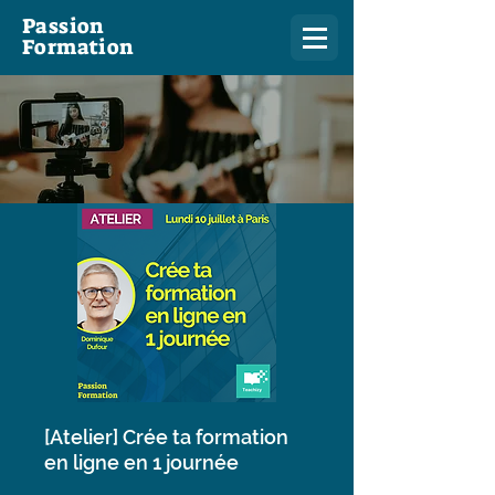
Passion
Formation
[Atelier] Crée ta formation
en ligne en 1 journée