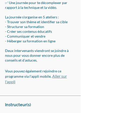
✅ Une journée pour te décomplexer par
rapport à la technique et la vidéo.
La journée s'organise en 5 ateliers :
- Trouver son thème et identifier sa cible
- Structurer sa formation
- Créer ses contenus éducatifs
- Communiquer et vendre
- Héberger sa formation en ligne
Deux intervenants viendront se joindre à
nous pour vous donner encore plus de
Vous pouvez également rejoindre ce
Aller sur
programme via l'appli mobile.
l'appli
Instructeur(s)