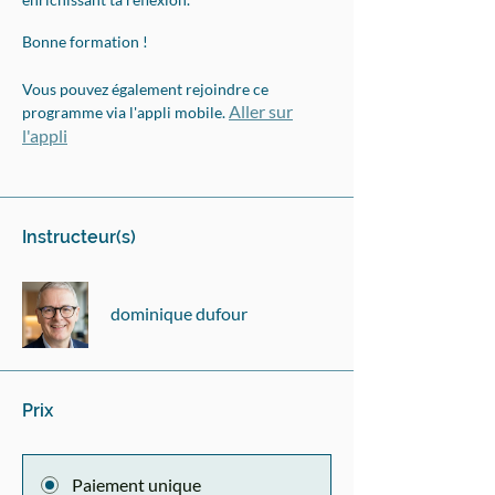
Bonne formation !
Vous pouvez également rejoindre ce
Aller sur
programme via l'appli mobile.
l'appli
Instructeur(s)
dominique dufour
Prix
Paiement unique