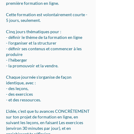
première formation en ligne.
Cette formation est volontairement courte -
5 jours, seulement.
Cinq jours thématiques pour :
- définir le thème de ta formation en ligne
- l'organiser et la structurer
- définir ses contenus et commencer à les
produire
- l'héberger
- la promouvoir et la vendre.
Chaque journée s'organise de façon
identique, avec :
- des leçons,
- des exercices
- et des ressources.
L'idée, c'est que tu avances CONCRÈTEMENT
sur ton projet de formation en ligne, en
suivant les leçons, en faisant Les exercices
(environ 30 minutes par jour), et en
enrichissant ta réflexion.