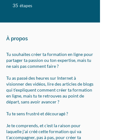
35 étapes
35
étapes
À propos
Tu souhaites créer ta formation en ligne pour
partager ta passion ou ton expertise, mais tu
ne sais pas comment faire ?
Tu as passé des heures sur Internet à
visionner des vidéos, lire des articles de blogs
qui t'expliquent comment créer ta formation
en ligne, mais tu te retrouves au point de
départ, sans avoir avancer ?
Tu te sens frustré et découragé ?
Je te comprends, et c'est la raison pour
laquelle j'ai créé cette formation qui va
t'accompagner, pas à pas, pour créer ta