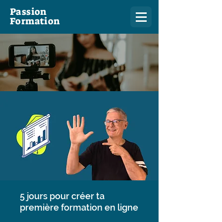
Passion
Formation
5 jours pour créer ta
première formation en ligne